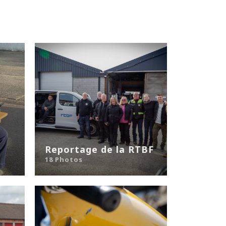
Reportage de la RTBF
18 Photos