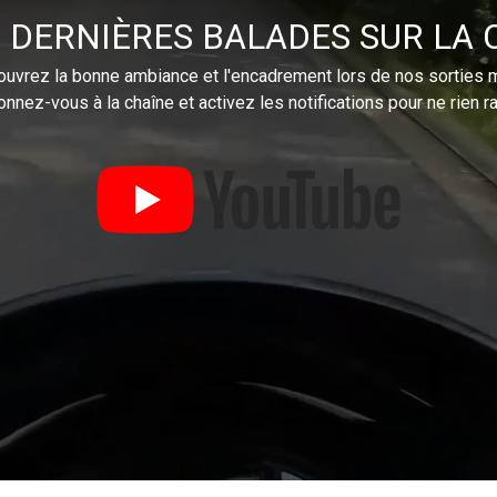
 DERNIÈRES BALADES SUR LA 
uvrez la bonne ambiance et l'encadrement lors de nos sorties 
nnez-vous à la chaîne et activez les notifications pour ne rien ra