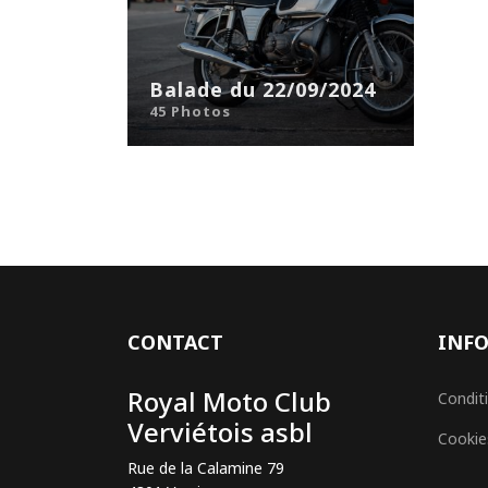
Balade du 22/09/2024
45 Photos
CONTACT
INFO
Royal Moto Club
Conditi
Verviétois asbl
Cookies
Rue de la Calamine 79