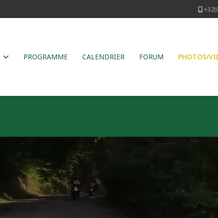
+32(
PROGRAMME
CALENDRIER
FORUM
PHOTOS/VI