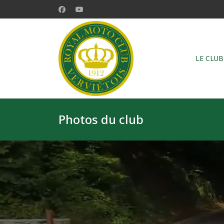
LE CLUB
Photos du club