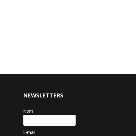
NEWSLETTERS
Nom
E-mail