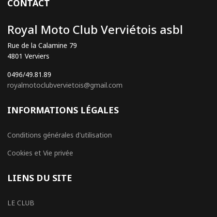
CONTACT
Royal Moto Club Verviétois asbl
Rue de la Calamine 79
4801 Verviers
0496/49.81.89
royalmotoclubvervietois@gmail.com
INFORMATIONS LÉGALES
Conditions générales d'utilisation
Cookies et Vie privée
LIENS DU SITE
LE CLUB