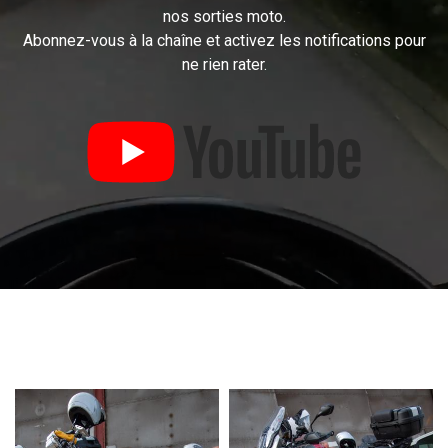
nos sorties moto.
Abonnez-vous à la chaîne et activez les notifications pour
ne rien rater.