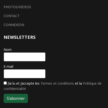
PHOTOS/VIDEOS
CONTACT
CONNEXION
NEWSLETTERS
Nom
E-mail
J’ai lu et j’accepte les
Termes et conditions
et la
Politique de
confidentialité
S’abonner