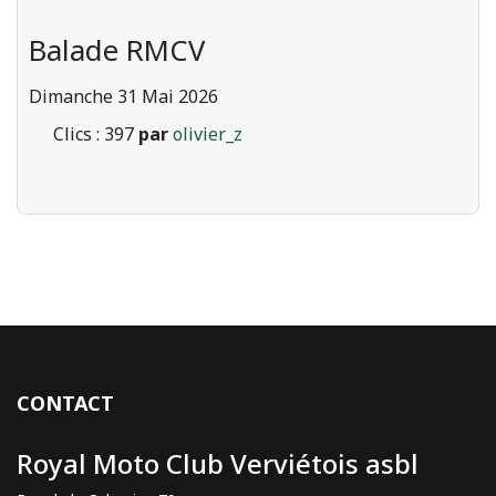
Balade RMCV
Dimanche 31 Mai 2026
Clics
: 397
par
olivier_z
CONTACT
Royal Moto Club Verviétois asbl