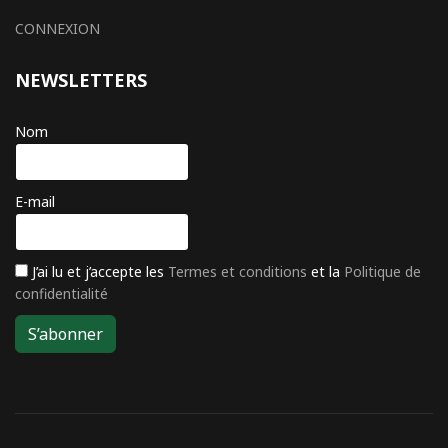
CONNEXION
NEWSLETTERS
Nom
E-mail
J’ai lu et j’accepte les
Termes et conditions
et la
Politique de
confidentialité
S’abonner