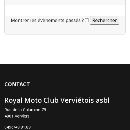
Montrer les évènements passés ?
CONTACT
Royal Moto Club Verviétois asbl
Rue de la Calamine 79
4801 Verviers
0496/49.81.89