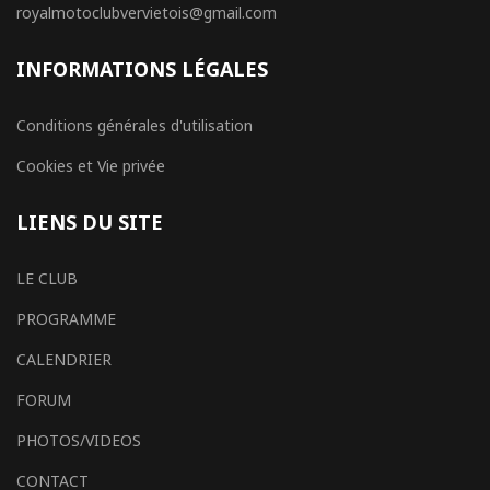
royalmotoclubvervietois@gmail.com
INFORMATIONS LÉGALES
Conditions générales d'utilisation
Cookies et Vie privée
LIENS DU SITE
LE CLUB
PROGRAMME
CALENDRIER
FORUM
PHOTOS/VIDEOS
CONTACT