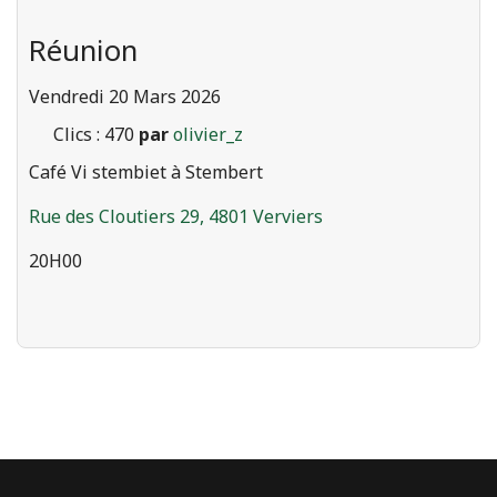
Réunion
Vendredi 20 Mars 2026
Clics
: 470
par
olivier_z
Café Vi stembiet à Stembert
Rue des Cloutiers 29, 4801 Verviers
20H00