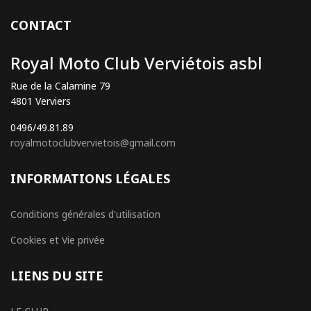
CONTACT
Royal Moto Club Verviétois asbl
Rue de la Calamine 79
4801 Verviers
0496/49.81.89
royalmotoclubvervietois@gmail.com
INFORMATIONS LÉGALES
Conditions générales d'utilisation
Cookies et Vie privée
LIENS DU SITE