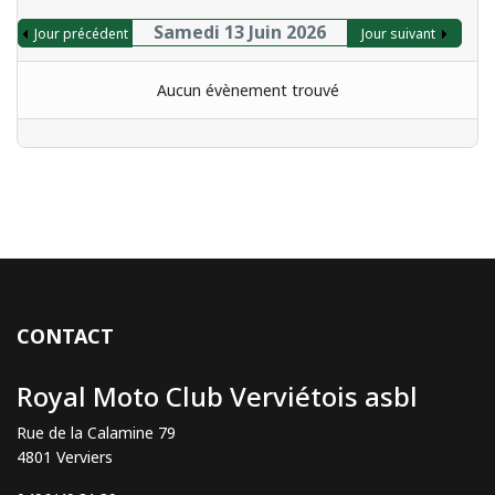
Samedi 13 Juin 2026
Jour précédent
Jour suivant
Aucun évènement trouvé
CONTACT
Royal Moto Club Verviétois asbl
Rue de la Calamine 79
4801 Verviers