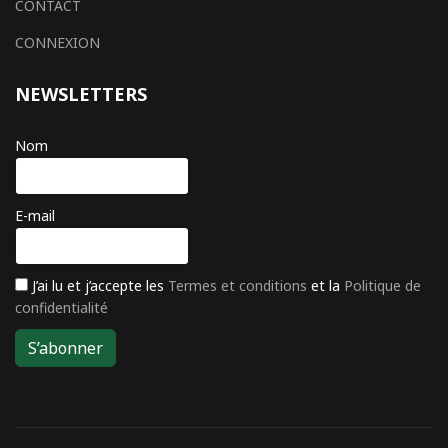
CONTACT
CONNEXION
NEWSLETTERS
Nom
E-mail
J’ai lu et j’accepte les
Termes et conditions
et la
Politique de
confidentialité
S’abonner