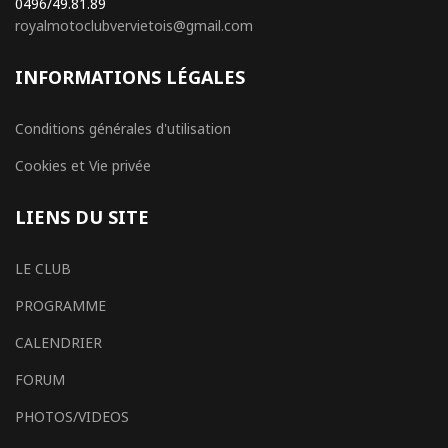
0496/49.81.89
royalmotoclubvervietois@gmail.com
INFORMATIONS LÉGALES
Conditions générales d'utilisation
Cookies et Vie privée
LIENS DU SITE
LE CLUB
PROGRAMME
CALENDRIER
FORUM
PHOTOS/VIDEOS